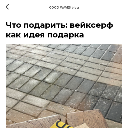
GOOD WAVES blog
Что подарить: вейксерф
как идея подарка