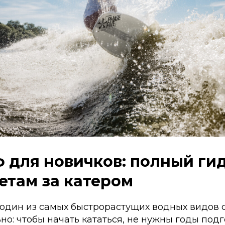
 для новичков: полный гид
етам за катером
один из самых быстрорастущих водных видов с
но: чтобы начать кататься, не нужны годы подг